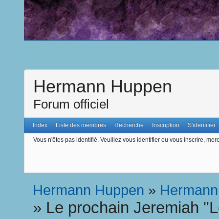
Hermann Huppen
Forum officiel
Index
Liste des membres
Recherche
Inscription
S'identifier
Vous n'êtes pas identifié.
Veuillez vous identifier ou vous inscrire, merc
Hermann Huppen
»
Hermann
»
Le prochain Jeremiah "Le 