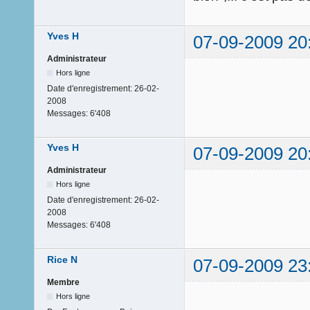
Yves H
07-09-2009 20
Administrateur
Hors ligne
Date d'enregistrement:
26-02-
2008
Messages:
6'408
Yves H
07-09-2009 20
Administrateur
Hors ligne
Date d'enregistrement:
26-02-
2008
Messages:
6'408
Rice N
07-09-2009 23
Membre
Hors ligne