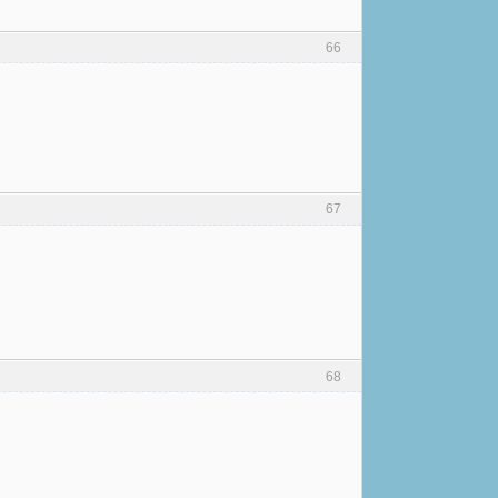
66
67
68