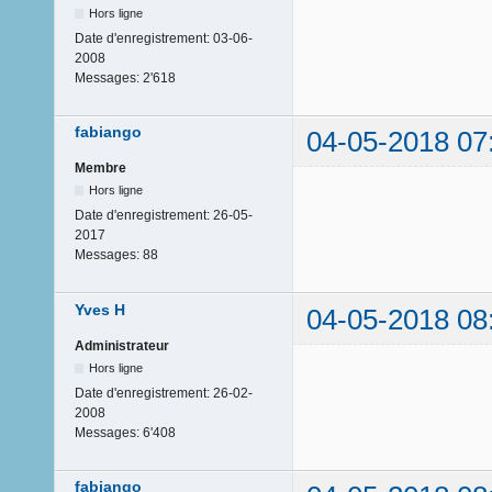
Hors ligne
Date d'enregistrement:
03-06-
2008
Messages:
2'618
fabiango
04-05-2018 07
Membre
Hors ligne
Date d'enregistrement:
26-05-
2017
Messages:
88
Yves H
04-05-2018 08
Administrateur
Hors ligne
Date d'enregistrement:
26-02-
2008
Messages:
6'408
fabiango