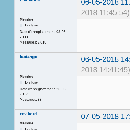
06-05-2018 11
2018 11:45:54)
Membre
Hors ligne
Date d'enregistrement:
03-06-
2008
Messages:
2'618
fabiango
06-05-2018 14
2018 14:41:45
Membre
Hors ligne
Date d'enregistrement:
26-05-
2017
Messages:
88
xav kord
07-05-2018 17
Membre
Hors ligne