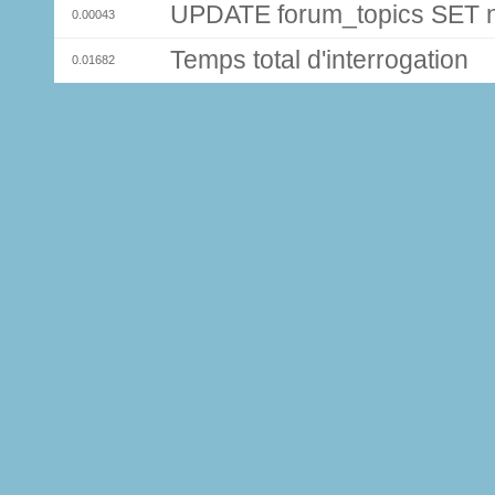
UPDATE forum_topics SET
0.00043
Temps total d'interrogation
0.01682