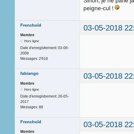
Sinon, je ne parle 
peigne-cul !
Frenchoïd
03-05-2018 22
Membre
Hors ligne
Date d'enregistrement:
03-06-
2008
Messages:
2'618
fabiango
03-05-2018 22
Membre
Hors ligne
Date d'enregistrement:
26-05-
2017
Messages:
88
Frenchoïd
03-05-2018 22
Membre