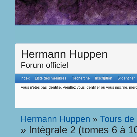
Hermann Huppen
Forum officiel
Index
Liste des membres
Recherche
Inscription
S'identifier
Vous n'êtes pas identifié.
Veuillez vous identifier ou vous inscrire, merc
Hermann Huppen
»
Tours de
»
Intégrale 2 (tomes 6 à 1