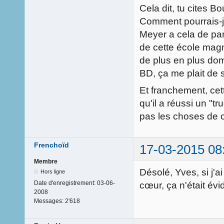
Cela dit, tu cites 
Comment pourrais-je 
Meyer a cela de parti
de cette école magn
de plus en plus do
BD, ça me plait de 
Et franchement, cett
qu'il a réussi un "t
pas les choses de c
Frenchoïd
17-03-2015 08
Membre
Désolé, Yves, si j'a
Hors ligne
Date d'enregistrement:
03-06-
cœur, ça n'était év
2008
Messages:
2'618