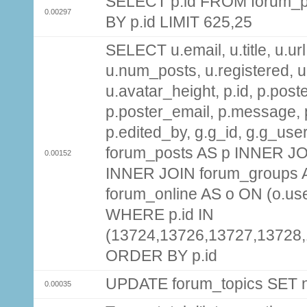
SELECT p.id FROM forum_p
0.00297
BY p.id LIMIT 625,25
SELECT u.email, u.title, u.url
u.num_posts, u.registered, u
u.avatar_height, p.id, p.pos
p.poster_email, p.message, p
p.edited_by, g.g_id, g.g_use
forum_posts AS p INNER JOI
0.00152
INNER JOIN forum_groups A
forum_online AS o ON (o.use
WHERE p.id IN
(13724,13726,13727,13728
ORDER BY p.id
UPDATE forum_topics SET
0.00035