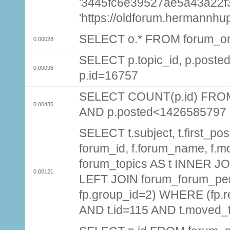
'3445fc6e39527ae5a43a22f
'https://oldforum.hermannhu
SELECT o.* FROM forum_on
0.00028
SELECT p.topic_id, p.pos
0.00098
p.id=16757
SELECT COUNT(p.id) FROM 
0.00435
AND p.posted<1426585797
SELECT t.subject, t.first_post
forum_id, f.forum_name, f.m
forum_topics AS t INNER JOI
0.00121
LEFT JOIN forum_forum_per
fp.group_id=2) WHERE (fp.
AND t.id=115 AND t.moved_