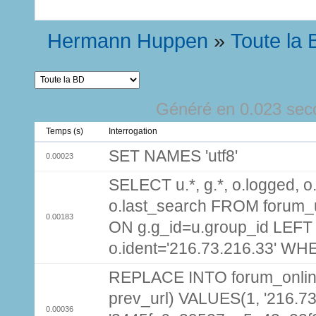
Hermann Huppen
»
Toute la
Généré en 0.023 sec
Temps (s)
Interrogation
SET NAMES 'utf8'
0.00023
SELECT u.*, g.*, o.logged, o.
o.last_search FROM forum_
0.00183
ON g.g_id=u.group_id LEFT
o.ident='216.73.216.33' WH
REPLACE INTO forum_online (
prev_url) VALUES(1, '216.7
0.00036