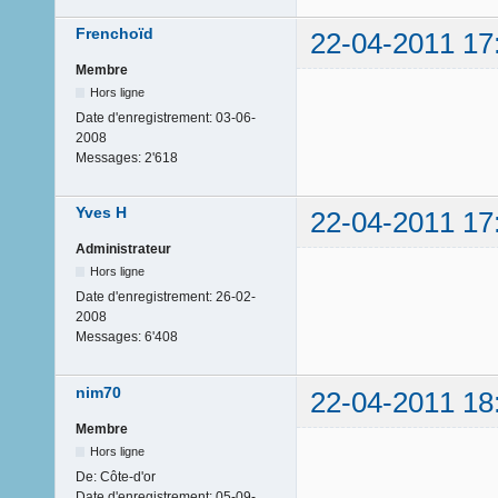
Frenchoïd
22-04-2011 17
Membre
Hors ligne
Date d'enregistrement:
03-06-
2008
Messages:
2'618
Yves H
22-04-2011 17
Administrateur
Hors ligne
Date d'enregistrement:
26-02-
2008
Messages:
6'408
nim70
22-04-2011 18
Membre
Hors ligne
De:
Côte-d'or
Date d'enregistrement:
05-09-