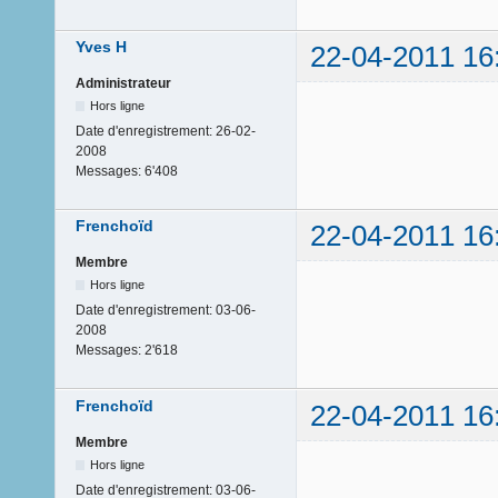
Yves H
22-04-2011 16
Administrateur
Hors ligne
Date d'enregistrement:
26-02-
2008
Messages:
6'408
Frenchoïd
22-04-2011 16
Membre
Hors ligne
Date d'enregistrement:
03-06-
2008
Messages:
2'618
Frenchoïd
22-04-2011 16
Membre
Hors ligne
Date d'enregistrement:
03-06-