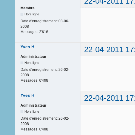
22-04-2011 17
Membre
Hors ligne
Date d'enregistrement:
03-06-
2008
Messages:
2'618
Yves H
22-04-2011 17
Administrateur
Hors ligne
Date d'enregistrement:
26-02-
2008
Messages:
6'408
Yves H
22-04-2011 17
Administrateur
Hors ligne
Date d'enregistrement:
26-02-
2008
Messages:
6'408