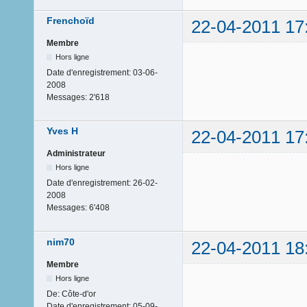
Frenchoïd
22-04-2011 17
Membre
Hors ligne
Date d'enregistrement:
03-06-
2008
Messages:
2'618
Yves H
22-04-2011 17
Administrateur
Hors ligne
Date d'enregistrement:
26-02-
2008
Messages:
6'408
nim70
22-04-2011 18
Membre
Hors ligne
De:
Côte-d'or
Date d'enregistrement:
05-09-