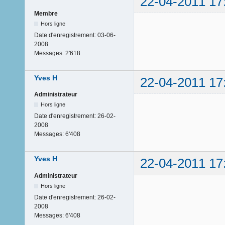
22-04-2011 17
Membre
Hors ligne
Date d'enregistrement:
03-06-
2008
Messages:
2'618
Yves H
22-04-2011 17
Administrateur
Hors ligne
Date d'enregistrement:
26-02-
2008
Messages:
6'408
Yves H
22-04-2011 17
Administrateur
Hors ligne
Date d'enregistrement:
26-02-
2008
Messages:
6'408