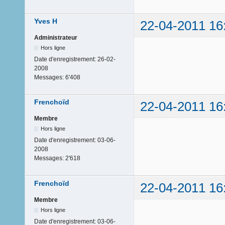
Yves H
22-04-2011 16
Administrateur
Hors ligne
Date d'enregistrement:
26-02-
2008
Messages:
6'408
Frenchoïd
22-04-2011 16
Membre
Hors ligne
Date d'enregistrement:
03-06-
2008
Messages:
2'618
Frenchoïd
22-04-2011 16
Membre
Hors ligne
Date d'enregistrement:
03-06-