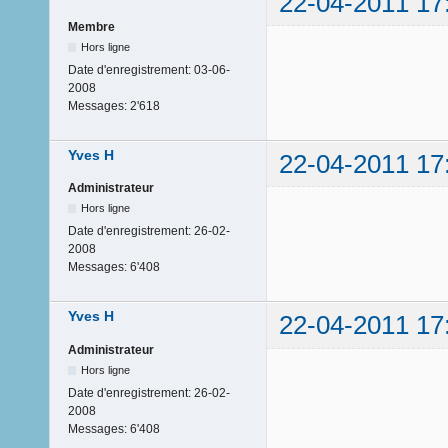
22-04-2011 17
Membre
Hors ligne
Date d'enregistrement:
03-06-
2008
Messages:
2'618
Yves H
22-04-2011 17
Administrateur
Hors ligne
Date d'enregistrement:
26-02-
2008
Messages:
6'408
Yves H
22-04-2011 17
Administrateur
Hors ligne
Date d'enregistrement:
26-02-
2008
Messages:
6'408