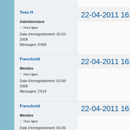
Yves H
22-04-2011 16
Administrateur
Hors ligne
Date d'enregistrement:
26-02-
2008
Messages:
6'408
Frenchoïd
22-04-2011 16
Membre
Hors ligne
Date d'enregistrement:
03-06-
2008
Messages:
2'618
Frenchoïd
22-04-2011 16
Membre
Hors ligne
Date d'enregistrement:
03-06-