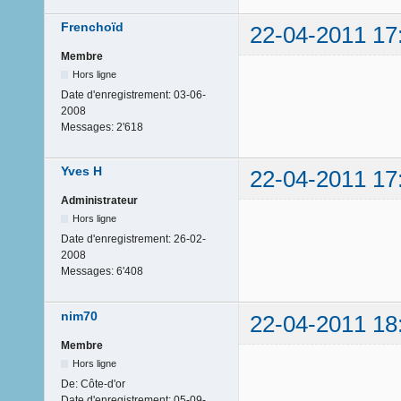
Frenchoïd
22-04-2011 17
Membre
Hors ligne
Date d'enregistrement:
03-06-
2008
Messages:
2'618
Yves H
22-04-2011 17
Administrateur
Hors ligne
Date d'enregistrement:
26-02-
2008
Messages:
6'408
nim70
22-04-2011 18
Membre
Hors ligne
De:
Côte-d'or
Date d'enregistrement:
05-09-