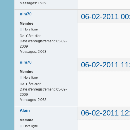
Messages:
1'939
nim70
06-02-2011 00
Membre
Hors ligne
De:
Côte-d'or
Date d'enregistrement:
05-09-
2009
Messages:
2'063
nim70
06-02-2011 11
Membre
Hors ligne
De:
Côte-d'or
Date d'enregistrement:
05-09-
2009
Messages:
2'063
Alain
06-02-2011 12
Membre
Hors ligne