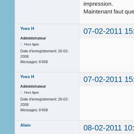
impression.
Maintenant faut que 
Yves H
07-02-2011 15
Administrateur
Hors ligne
Date d'enregistrement:
26-02-
2008
Messages:
6'408
Yves H
07-02-2011 15
Administrateur
Hors ligne
Date d'enregistrement:
26-02-
2008
Messages:
6'408
Alain
08-02-2011 10