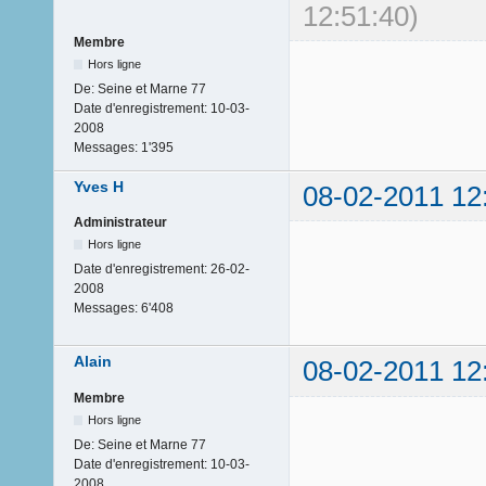
12:51:40)
Membre
Hors ligne
De:
Seine et Marne 77
Date d'enregistrement:
10-03-
2008
Messages:
1'395
Yves H
08-02-2011 12
Administrateur
Hors ligne
Date d'enregistrement:
26-02-
2008
Messages:
6'408
Alain
08-02-2011 12
Membre
Hors ligne
De:
Seine et Marne 77
Date d'enregistrement:
10-03-
2008