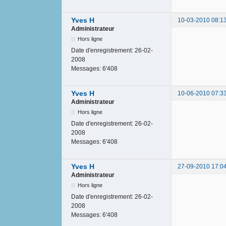
Yves H
10-03-2010 08:1
Administrateur
Hors ligne
Date d'enregistrement:
26-02-
2008
Messages:
6'408
Yves H
10-06-2010 07:3
Administrateur
Hors ligne
Date d'enregistrement:
26-02-
2008
Messages:
6'408
Yves H
27-09-2010 17:0
Administrateur
Hors ligne
Date d'enregistrement:
26-02-
2008
Messages:
6'408