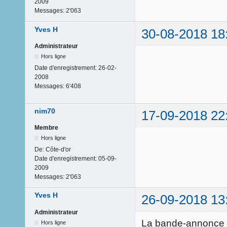
2009
Messages:
2'063
Yves H
30-08-2018 18
Administrateur
Hors ligne
Date d'enregistrement:
26-02-
2008
Messages:
6'408
nim70
17-09-2018 22
Membre
Hors ligne
De:
Côte-d'or
Date d'enregistrement:
05-09-
2009
Messages:
2'063
Yves H
26-09-2018 13
Administrateur
La bande-annonce d
Hors ligne