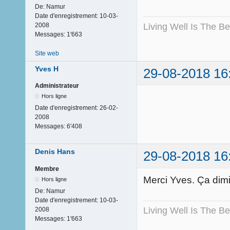
De:
Namur
Date d'enregistrement:
10-03-
Living Well Is The B
2008
Messages:
1'663
Site web
Yves H
29-08-2018 16
Administrateur
Hors ligne
Date d'enregistrement:
26-02-
2008
Messages:
6'408
Denis Hans
29-08-2018 16
Membre
Merci Yves. Ça dimi
Hors ligne
De:
Namur
Date d'enregistrement:
10-03-
Living Well Is The B
2008
Messages:
1'663