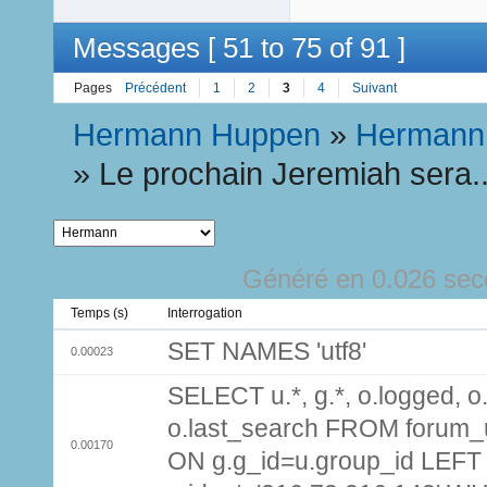
Messages [ 51 to 75 of 91 ]
Pages
Précédent
1
2
3
4
Suivant
Hermann Huppen
»
Hermann
»
Le prochain Jeremiah sera.
Généré en 0.026 sec
Temps (s)
Interrogation
SET NAMES 'utf8'
0.00023
SELECT u.*, g.*, o.logged, o.
o.last_search FROM forum_
0.00170
ON g.g_id=u.group_id LEFT