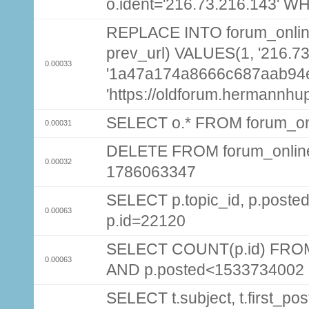
o.ident='216.73.216.143' W
REPLACE INTO forum_online (
prev_url) VALUES(1, '216.7
0.00033
'1a47a174a8666c687aab94
'https://oldforum.hermannhu
SELECT o.* FROM forum_on
0.00031
DELETE FROM forum_onlin
0.00032
1786063347
SELECT p.topic_id, p.pos
0.00063
p.id=22120
SELECT COUNT(p.id) FROM 
0.00063
AND p.posted<1533734002
SELECT t.subject, t.first_post