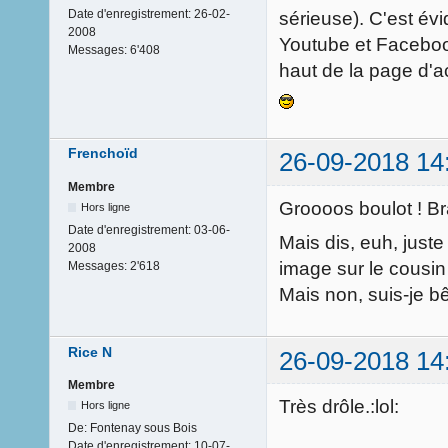
Date d'enregistrement:
26-02-
sérieuse). C'est év
2008
Youtube et Facebook 
Messages:
6'408
haut de la page d'ac
Frenchoïd
26-09-2018 14
Membre
Groooos boulot ! Br
Hors ligne
Date d'enregistrement:
03-06-
Mais dis, euh, juste 
2008
image sur le cousin
Messages:
2'618
Mais non, suis-je bê
Rice N
26-09-2018 14
Membre
Très drôle.:lol:
Hors ligne
De:
Fontenay sous Bois
Date d'enregistrement:
10-07-