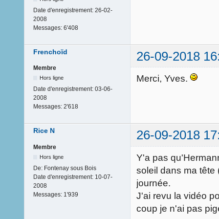
Date d'enregistrement:
26-02-
2008
Messages:
6'408
Frenchoïd
26-09-2018 16
Membre
Merci, Yves.
Hors ligne
Date d'enregistrement:
03-06-
2008
Messages:
2'618
Rice N
26-09-2018 17
Membre
Y'a pas qu'Hermann 
Hors ligne
De:
Fontenay sous Bois
soleil dans ma tête 
Date d'enregistrement:
10-07-
journée.
2008
J'ai revu la vidéo p
Messages:
1'939
coup je n'ai pas pig