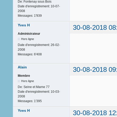
De:
Fontenay sous Bois
Date d'enregistrement:
10-07-
2008
Messages:
1'939
Yves H
30-08-2018 08
Administrateur
Hors ligne
Date d'enregistrement:
26-02-
2008
Messages:
6'408
Alain
30-08-2018 09
Membre
Hors ligne
De:
Seine et Marne 77
Date d'enregistrement:
10-03-
2008
Messages:
1'395
Yves H
30-08-2018 12