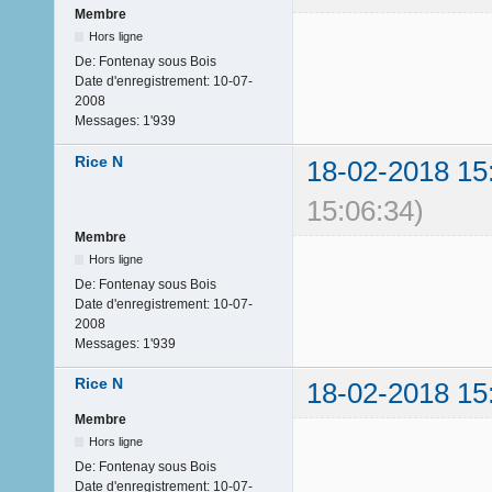
Membre
Hors ligne
De:
Fontenay sous Bois
Date d'enregistrement:
10-07-
2008
Messages:
1'939
Rice N
18-02-2018 15
15:06:34)
Membre
Hors ligne
De:
Fontenay sous Bois
Date d'enregistrement:
10-07-
2008
Messages:
1'939
Rice N
18-02-2018 15
Membre
Hors ligne
De:
Fontenay sous Bois
Date d'enregistrement:
10-07-