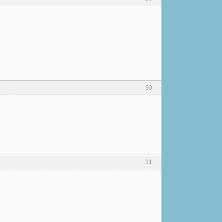
30
31