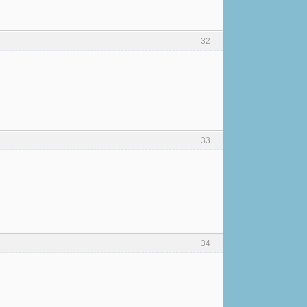
32
33
34