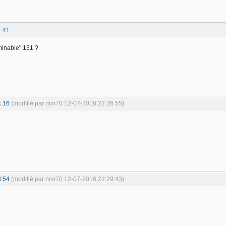
1:41
inable" 131 ?
4:16
(modifié par nim70 12-07-2016 22:26:55)
8:54
(modifié par nim70 12-07-2016 22:29:43)