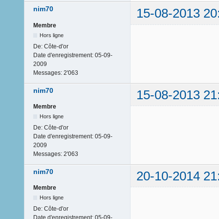
nim70
15-08-2013 20
Membre
Hors ligne
De:
Côte-d'or
Date d'enregistrement:
05-09-
2009
Messages:
2'063
nim70
15-08-2013 21
Membre
Hors ligne
De:
Côte-d'or
Date d'enregistrement:
05-09-
2009
Messages:
2'063
nim70
20-10-2014 21
Membre
Hors ligne
De:
Côte-d'or
Date d'enregistrement:
05-09-