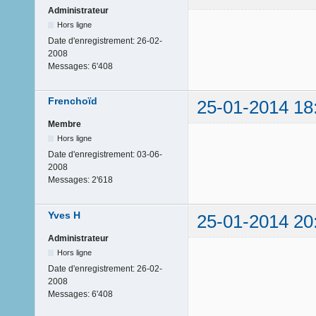
Administrateur
Hors ligne
Date d'enregistrement:
26-02-
2008
Messages:
6'408
Frenchoïd
25-01-2014 18
Membre
Hors ligne
Date d'enregistrement:
03-06-
2008
Messages:
2'618
Yves H
25-01-2014 20
Administrateur
Hors ligne
Date d'enregistrement:
26-02-
2008
Messages:
6'408