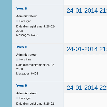
Yves H
24-01-2014 21
Administrateur
Hors ligne
Date d'enregistrement:
26-02-
2008
Messages:
6'408
Yves H
24-01-2014 21
Administrateur
Hors ligne
Date d'enregistrement:
26-02-
2008
Messages:
6'408
Yves H
24-01-2014 22
Administrateur
Hors ligne
Date d'enregistrement:
26-02-