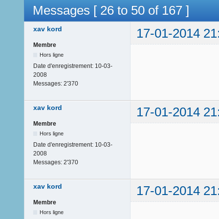
Messages [ 26 to 50 of 167 ]
xav kord
17-01-2014 21
Membre
Hors ligne
Date d'enregistrement:
10-03-
2008
Messages:
2'370
xav kord
17-01-2014 21
Membre
Hors ligne
Date d'enregistrement:
10-03-
2008
Messages:
2'370
xav kord
17-01-2014 21
Membre
Hors ligne