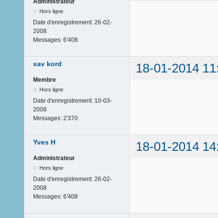
Administrateur
Hors ligne
Date d'enregistrement:
26-02-
2008
Messages:
6'408
xav kord
18-01-2014 11
Membre
Hors ligne
Date d'enregistrement:
10-03-
2008
Messages:
2'370
Yves H
18-01-2014 14
Administrateur
Hors ligne
Date d'enregistrement:
26-02-
2008
Messages:
6'408