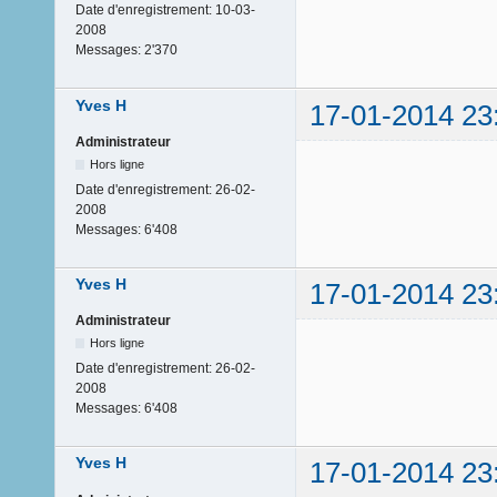
Date d'enregistrement:
10-03-
2008
Messages:
2'370
Yves H
17-01-2014 23
Administrateur
Hors ligne
Date d'enregistrement:
26-02-
2008
Messages:
6'408
Yves H
17-01-2014 23
Administrateur
Hors ligne
Date d'enregistrement:
26-02-
2008
Messages:
6'408
Yves H
17-01-2014 23