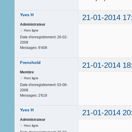
Yves H
21-01-2014 17
Administrateur
Hors ligne
Date d'enregistrement:
26-02-
2008
Messages:
6'408
Frenchoïd
21-01-2014 18
Membre
Hors ligne
Date d'enregistrement:
03-06-
2008
Messages:
2'618
Yves H
21-01-2014 20
Administrateur
Hors ligne