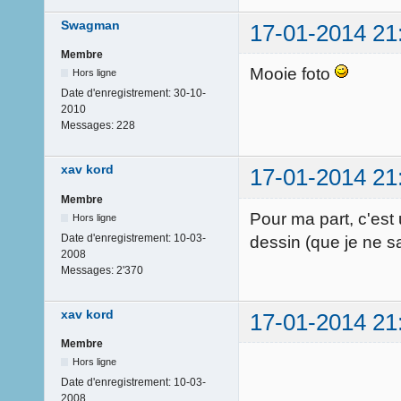
Swagman
17-01-2014 21
Membre
Mooie foto
Hors ligne
Date d'enregistrement:
30-10-
2010
Messages:
228
xav kord
17-01-2014 21
Membre
Pour ma part, c'est
Hors ligne
Date d'enregistrement:
10-03-
dessin (que je ne s
2008
Messages:
2'370
xav kord
17-01-2014 21
Membre
Hors ligne
Date d'enregistrement:
10-03-
2008