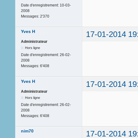
Date d'enregistrement:
10-03-
2008
Messages:
2'370
Yves H
17-01-2014 19
Administrateur
Hors ligne
Date d'enregistrement:
26-02-
2008
Messages:
6'408
Yves H
17-01-2014 19
Administrateur
Hors ligne
Date d'enregistrement:
26-02-
2008
Messages:
6'408
nim70
17-01-2014 19