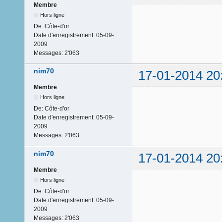
Membre
Hors ligne
De:
Côte-d'or
Date d'enregistrement:
05-09-
2009
Messages:
2'063
nim70
17-01-2014 20
Membre
Hors ligne
De:
Côte-d'or
Date d'enregistrement:
05-09-
2009
Messages:
2'063
nim70
17-01-2014 20
Membre
Hors ligne
De:
Côte-d'or
Date d'enregistrement:
05-09-
2009
Messages:
2'063