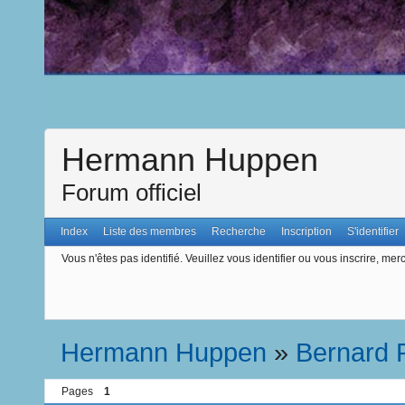
Hermann Huppen
Forum officiel
Index
Liste des membres
Recherche
Inscription
S'identifier
Vous n'êtes pas identifié.
Veuillez vous identifier ou vous inscrire, merc
Hermann Huppen
»
Bernard 
Pages
1