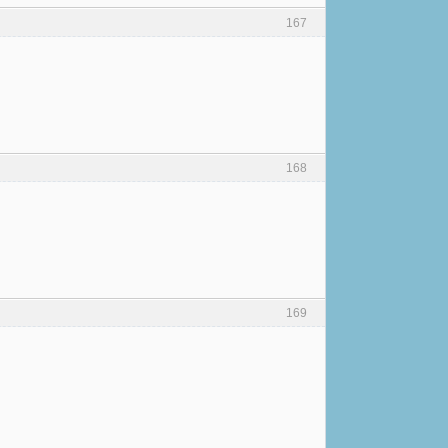
167
168
169