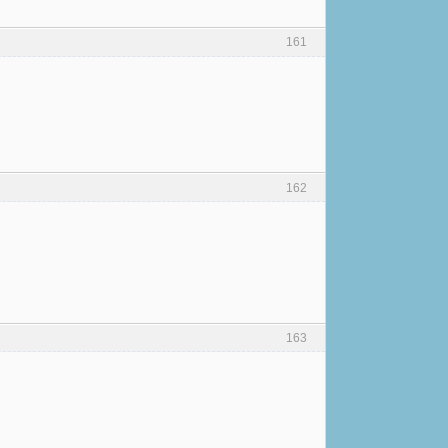
161
162
163