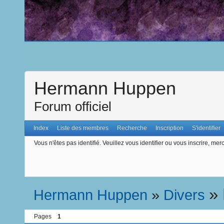
Hermann Huppen
Forum officiel
Index
Liste des membres
Recherche
Inscription
S'identifier
Vous n'êtes pas identifié.
Veuillez vous identifier ou vous inscrire, merc
»
Hermann Huppen
»
Divers
Pages
1