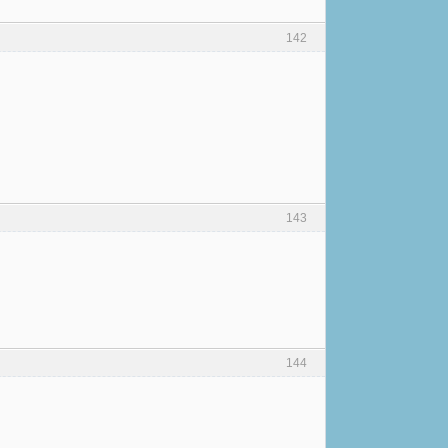
142
143
144