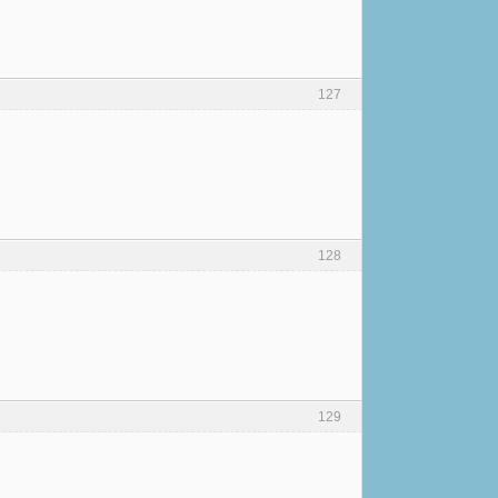
127
128
129