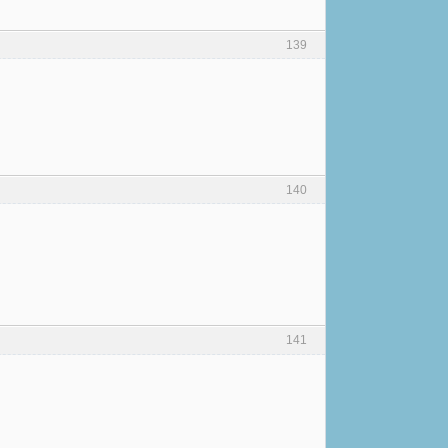
139
140
141