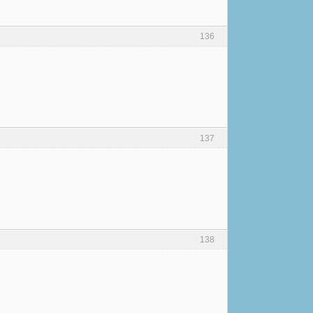
136
137
138