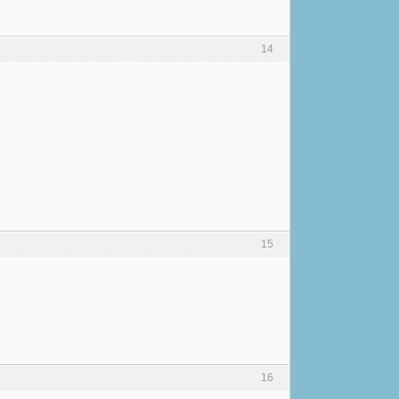
14
15
16