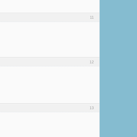
11
12
13