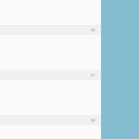
86
87
88