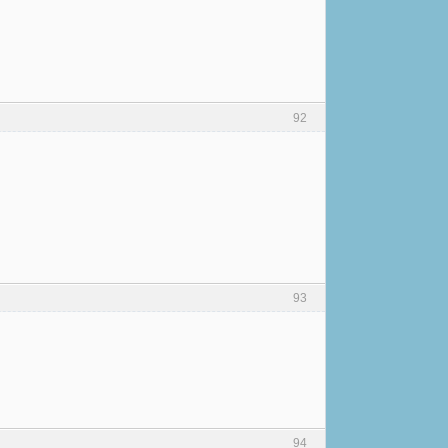
92
93
94