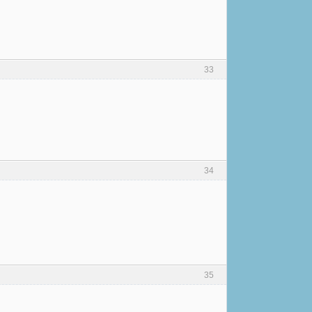
33
34
35