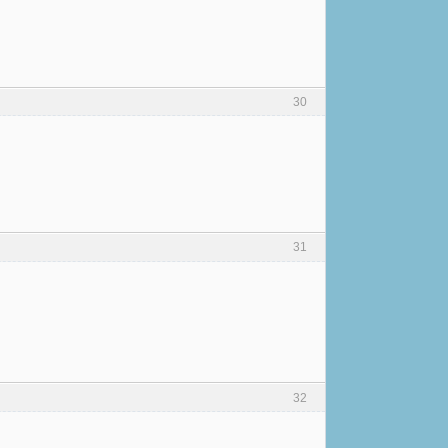
30
31
32