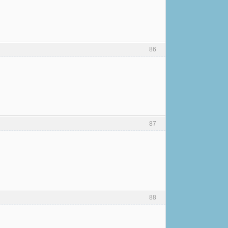
86
87
88